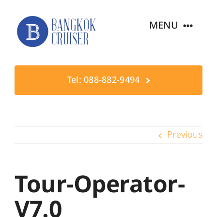
Skip
to
MENU
content
หน้าแรก
Tel: 088-882-9494
แพ็กเกจล่องเรือ
เส้นทางล่องเรือ
Previous
เรือทั้งหมด
Tour-Operator-
ติดต่อจองเรือ
V7.0